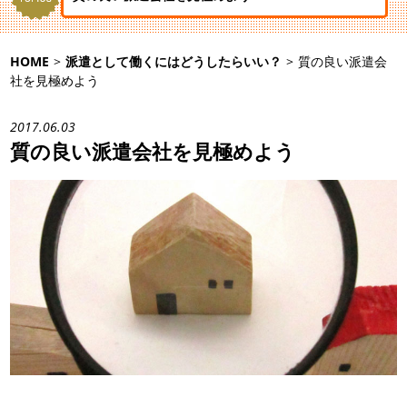
HOME
>
派遣として働くにはどうしたらいい？
>
質の良い派遣会
社を見極めよう
2017.06.03
質の良い派遣会社を見極めよう