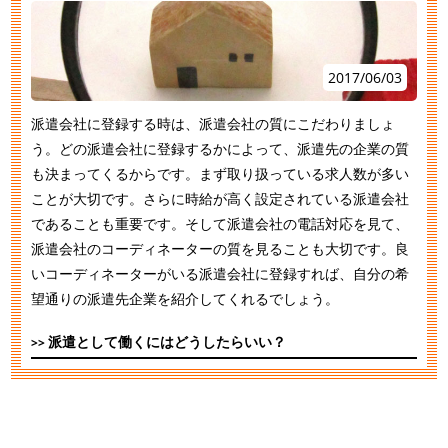
2017/06/03
派遣会社に登録する時は、派遣会社の質にこだわりましょ
う。どの派遣会社に登録するかによって、派遣先の企業の質
も決まってくるからです。まず取り扱っている求人数が多い
ことが大切です。さらに時給が高く設定されている派遣会社
であることも重要です。そして派遣会社の電話対応を見て、
派遣会社のコーディネーターの質を見ることも大切です。良
いコーディネーターがいる派遣会社に登録すれば、自分の希
望通りの派遣先企業を紹介してくれるでしょう。
派遣として働くにはどうしたらいい？