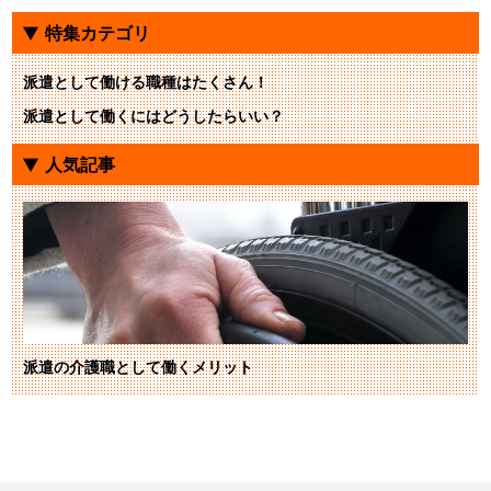
特集カテゴリ
派遣として働ける職種はたくさん！
派遣として働くにはどうしたらいい？
人気記事
派遣の介護職として働くメリット