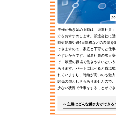
20
主婦が働き始める時は「派遣社員」
方をおすすめします。派遣会社に登
時短勤務や週4日勤務などの希望を
できますので、家庭と子育てと仕事
やすいからです。派遣社員の求人案
で、希望の職場で働きやすいという
あります。パートに比べると職場環
れていますし、時給が高いのも魅力
関係の煩わしさもありませんので、
少ない状況で仕事をすることができ
主婦はどんな働き方ができる