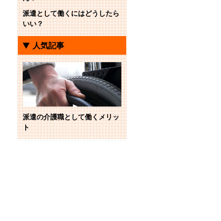
派遣として働くにはどうしたら
いい？
人気記事
派遣の介護職として働くメリッ
ト