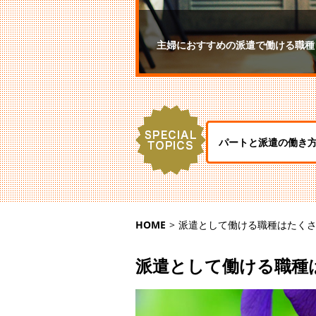
主婦におすすめの派遣で働ける職種
パートと派遣の働き
HOME
>
派遣として働ける職種はたく
派遣として働ける職種