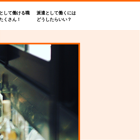
として働ける職
派遣として働くには
たくさん！
どうしたらいい？