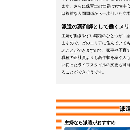
ます。さらに保育士の世界は女性中
は複雑な人間関係から一歩引いた立
派遣の薬剤師として働くメリ
主婦が働きやすい職種のひとつが「
ますので、どのエリアに住んでいて
ぶことができますので、家事や子育て
職種の正社員よりも高年収を稼ぐ人
い切ったライフスタイルの変更も可
ることができそうです。
派
主婦なら派遣がおすすめ