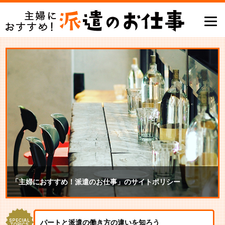
「主婦におすすめ！派遣のお仕事」のサイトポリシー
パートと派遣の働き方の違いを知ろう