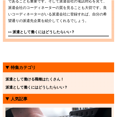
であることも重要です。そして派遣会社の電話対応を見て、
派遣会社のコーディネーターの質を見ることも大切です。良
いコーディネーターがいる派遣会社に登録すれば、自分の希
望通りの派遣先企業を紹介してくれるでしょう。
派遣として働くにはどうしたらいい？
特集カテゴリ
派遣として働ける職種はたくさん！
派遣として働くにはどうしたらいい？
人気記事