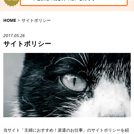
HOME
>
サイトポリシー
2017.05.26
サイトポリシー
当サイト「主婦におすすめ！派遣のお仕事」のサイトポリシーを紹