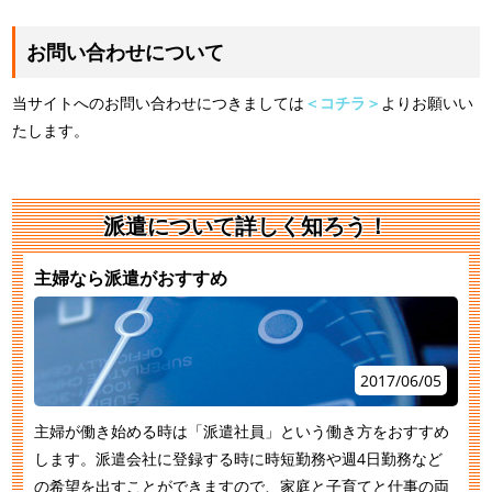
お問い合わせについて
当サイトへのお問い合わせにつきましては
＜コチラ＞
よりお願いい
たします。
派遣について詳しく知ろう！
主婦なら派遣がおすすめ
2017/06/05
主婦が働き始める時は「派遣社員」という働き方をおすすめ
します。派遣会社に登録する時に時短勤務や週4日勤務など
の希望を出すことができますので、家庭と子育てと仕事の両