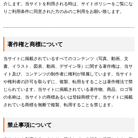
介します。当サイトを利用される時は、サイトポリシーをご覧にな
りご利用条件に同意された方のみのご利用をお願い致します。
著作権と商標について
当サイトに掲載されているすべてのコンテンツ（写真、動画、文
書、イラスト、図表、動画、デザイン等）に関する著作権は、当サ
イト及び、コンテンツの制作者に権利が帰属しています。当サイト
や権利者の許可を取らずに、複製、転用をすることは著作権法で禁
じられています。当サイトに掲載されている著作物、商品、ロゴ等
の名称は、当サイトの商標あるいは登録商標です。当サイトに掲載
されている商標を無断で複製、転用することを禁じます。
禁止事項について