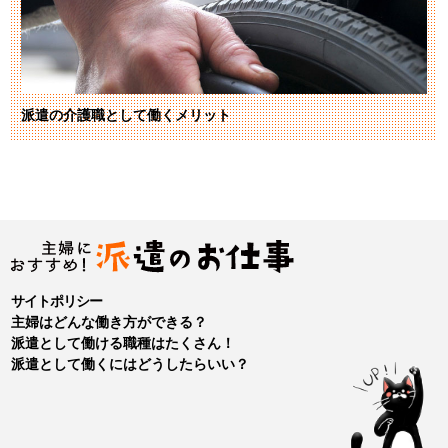
派遣の介護職として働くメリット
サイトポリシー
主婦はどんな働き方ができる？
派遣として働ける職種はたくさん！
派遣として働くにはどうしたらいい？