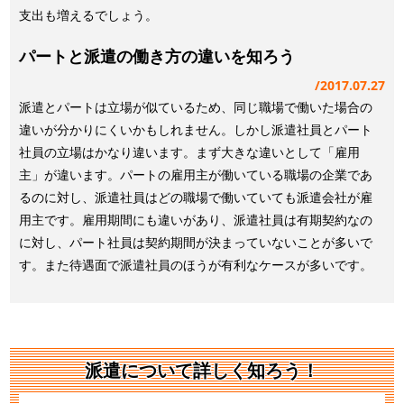
支出も増えるでしょう。
パートと派遣の働き方の違いを知ろう
2017.07.27
派遣とパートは立場が似ているため、同じ職場で働いた場合の
違いが分かりにくいかもしれません。しかし派遣社員とパート
社員の立場はかなり違います。まず大きな違いとして「雇用
主」が違います。パートの雇用主が働いている職場の企業であ
るのに対し、派遣社員はどの職場で働いていても派遣会社が雇
用主です。雇用期間にも違いがあり、派遣社員は有期契約なの
に対し、パート社員は契約期間が決まっていないことが多いで
す。また待遇面で派遣社員のほうが有利なケースが多いです。
派遣について詳しく知ろう！