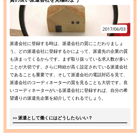
2017/06/03
派遣会社に登録する時は、派遣会社の質にこだわりましょ
う。どの派遣会社に登録するかによって、派遣先の企業の質
も決まってくるからです。まず取り扱っている求人数が多い
ことが大切です。さらに時給が高く設定されている派遣会社
であることも重要です。そして派遣会社の電話対応を見て、
派遣会社のコーディネーターの質を見ることも大切です。良
いコーディネーターがいる派遣会社に登録すれば、自分の希
望通りの派遣先企業を紹介してくれるでしょう。
派遣として働くにはどうしたらいい？