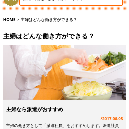
HOME
>
主婦はどんな働き方ができる？
主婦はどんな働き方ができる？
主婦なら派遣がおすすめ
2017.06.05
主婦の働き方として「派遣社員」をおすすめします。派遣社員