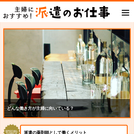
どんな働き方が主婦に向いている？
派遣の薬剤師として働くメリット