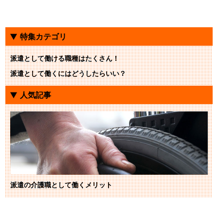
特集カテゴリ
派遣として働ける職種はたくさん！
派遣として働くにはどうしたらいい？
人気記事
派遣の介護職として働くメリット