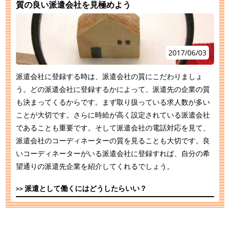
質の良い派遣会社を見極めよう
2017/06/03
派遣会社に登録する時は、派遣会社の質にこだわりましょ
う。どの派遣会社に登録するかによって、派遣先の企業の質
も決まってくるからです。まず取り扱っている求人数が多い
ことが大切です。さらに時給が高く設定されている派遣会社
であることも重要です。そして派遣会社の電話対応を見て、
派遣会社のコーディネーターの質を見ることも大切です。良
いコーディネーターがいる派遣会社に登録すれば、自分の希
望通りの派遣先企業を紹介してくれるでしょう。
派遣として働くにはどうしたらいい？