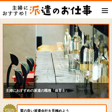
主婦におすすめの派遣の職種「保育士」
質の良い派遣会社を見極めよう