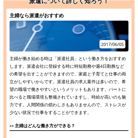
派遣について詳しく知ろう！
主婦なら派遣がおすすめ
2017/06/05
主婦が働き始める時は「派遣社員」という働き方をおすすめ
します。派遣会社に登録する時に時短勤務や週4日勤務など
の希望を出すことができますので、家庭と子育てと仕事の両
立がしやすいからです。派遣社員の求人案件は多いので、希
望の職場で働きやすいというメリットもあります。パートに
比べると職場環境も整備されていますし、時給が高いのも魅
力です。人間関係の煩わしさもありませんので、ストレスが
少ない状況で仕事をすることができます。
主婦はどんな働き方ができる？