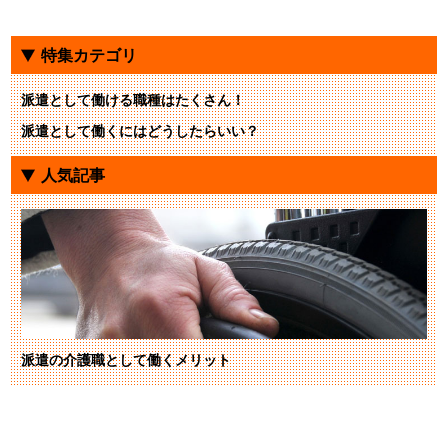
特集カテゴリ
派遣として働ける職種はたくさん！
派遣として働くにはどうしたらいい？
人気記事
派遣の介護職として働くメリット