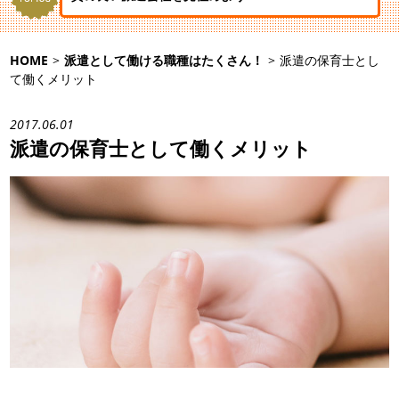
HOME
>
派遣として働ける職種はたくさん！
>
派遣の保育士とし
て働くメリット
2017.06.01
派遣の保育士として働くメリット