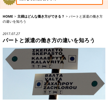
HOME
>
主婦はどんな働き方ができる？
>
パートと派遣の働き方
の違いを知ろう
2017.07.27
パートと派遣の働き方の違いを知ろう