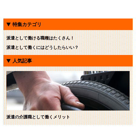
特集カテゴリ
派遣として働ける職種はたくさん！
派遣として働くにはどうしたらいい？
人気記事
派遣の介護職として働くメリット