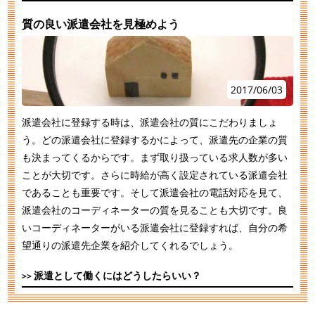
質の良い派遣会社を見極めよう
2017/06/03
派遣会社に登録する時は、派遣会社の質にこだわりましょ
う。どの派遣会社に登録するかによって、派遣先の企業の質
も決まってくるからです。まず取り扱っている求人数が多い
ことが大切です。さらに時給が高く設定されている派遣会社
であることも重要です。そして派遣会社の電話対応を見て、
派遣会社のコーディネーターの質を見ることも大切です。良
いコーディネーターがいる派遣会社に登録すれば、自分の希
望通りの派遣先企業を紹介してくれるでしょう。
派遣として働くにはどうしたらいい？